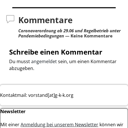
Kommentare
Coronaverordnung ab 29.06 und Regelbetrieb unter
Pandemiebedingungen
— Keine Kommentare
Schreibe einen Kommentar
Du musst
angemeldet
sein, um einen Kommentar
abzugeben.
Kontaktmail: vorstand[at]g-k-k.org
Newsletter
Mit einer
Anmeldung bei unserem Newsletter
können wir