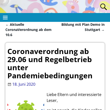
←
Aktuelle
Bildung mit Plan Demo in
Artikelnavigation
CoronaVerordnung ab dem
Stuttgart
→
10.6
Coronaverordnung ab
29.06 und Regelbetrieb
unter
Pandemiebedingungen
18. Juni 2020
Liebe Eltern und interessierte
Leser,