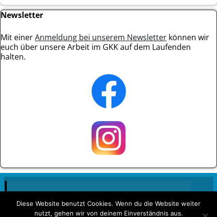
Newsletter
Mit einer
Anmeldung bei unserem Newsletter
können wir
euch über unsere Arbeit im GKK auf dem Laufenden
halten.
Diese Website benutzt Cookies. Wenn du die Website weiter
nutzt, gehen wir von deinem Einverständnis aus.