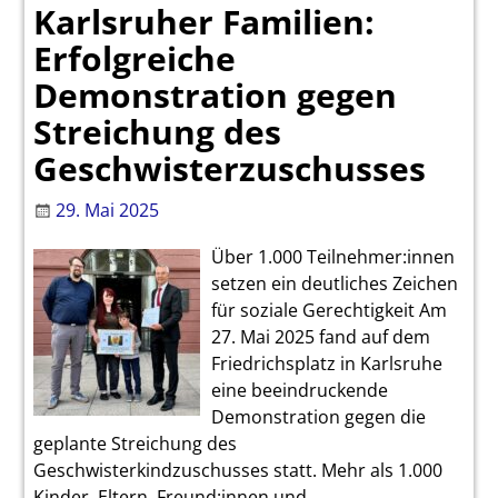
Karlsruher Familien:
Erfolgreiche
Demonstration gegen
Streichung des
Geschwisterzuschusses
29. Mai 2025
Über 1.000 Teilnehmer:innen
setzen ein deutliches Zeichen
für soziale Gerechtigkeit Am
27. Mai 2025 fand auf dem
Friedrichsplatz in Karlsruhe
eine beeindruckende
Demonstration gegen die
geplante Streichung des
Geschwisterkindzuschusses statt. Mehr als 1.000
Kinder, Eltern, Freund:innen und