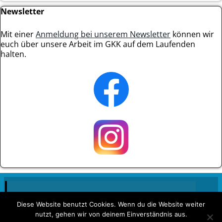
Newsletter
Mit einer
Anmeldung bei unserem Newsletter
können wir
euch über unsere Arbeit im GKK auf dem Laufenden
halten.
Diese Website benutzt Cookies. Wenn du die Website weiter
nutzt, gehen wir von deinem Einverständnis aus.