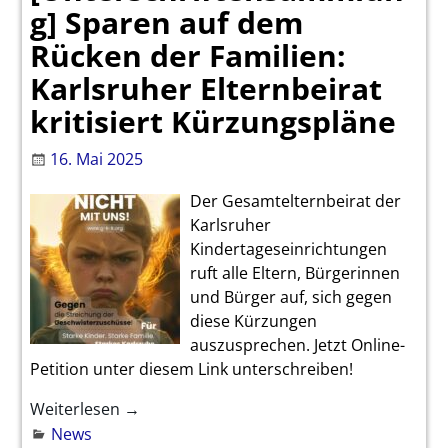
g] Sparen auf dem
Rücken der Familien:
Karlsruher Elternbeirat
kritisiert Kürzungspläne
16. Mai 2025
Der Gesamtelternbeirat der
Karlsruher
Kindertageseinrichtungen
ruft alle Eltern, Bürgerinnen
und Bürger auf, sich gegen
diese Kürzungen
auszusprechen. Jetzt Online-
Petition unter diesem Link unterschreiben!
Weiterlesen →
News