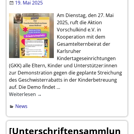
19. Mai 2025
Am Dienstag, den 27. Mai
2025, ruft die Aktion
Vorschulkind e.V. in
Kooperation mit dem
Gesamtelternbeirat der
Karlsruher
Kindertageseinrichtungen
(GKK) alle Eltern, Kinder und Unterstützer:innen
zur Demonstration gegen die geplante Streichung
des Geschwisterrabatts in der Kinderbetreuung
auf. Die Demo findet
…
Weiterlesen →
News
[Unterschriftensammlun