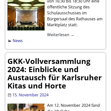
von 16:30 bis 18:30 Uhr eine
öffentliche Sitzung des
Schulausschusses im
Bürgersaal des Rathauses am
Marktplatz statt.
Weiterlesen →
News
GKK-Vollversammlung
2024: Einblicke und
Austausch für Karlsruher
Kitas und Horte
15. November 2024
Am 12. November 2024 fand