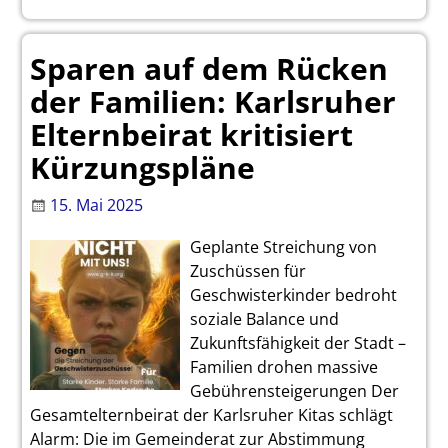
Sparen auf dem Rücken
der Familien: Karlsruher
Elternbeirat kritisiert
Kürzungspläne
15. Mai 2025
Geplante Streichung von
Zuschüssen für
Geschwisterkinder bedroht
soziale Balance und
Zukunftsfähigkeit der Stadt –
Familien drohen massive
Gebührensteigerungen Der
Gesamtelternbeirat der Karlsruher Kitas schlägt
Alarm: Die im Gemeinderat zur Abstimmung