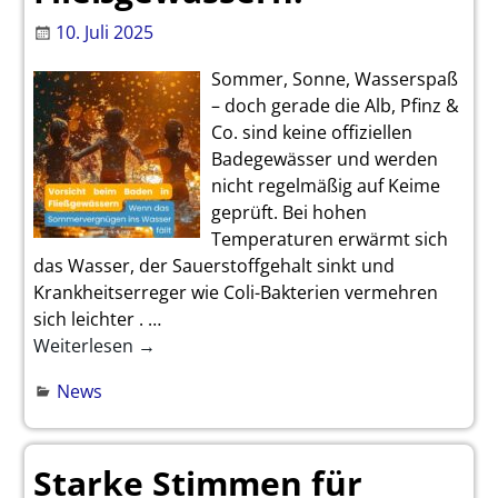
10. Juli 2025
Sommer, Sonne, Wasserspaß
– doch gerade die Alb, Pfinz &
Co. sind keine offiziellen
Badegewässer und werden
nicht regelmäßig auf Keime
geprüft. Bei hohen
Temperaturen erwärmt sich
das Wasser, der Sauerstoffgehalt sinkt und
Krankheitserreger wie Coli-Bakterien vermehren
sich leichter .
…
Weiterlesen →
News
Starke Stimmen für