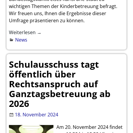
wichtigen Themen der Kinderbetreuung befragt.
Wir freuen uns, Ihnen die Ergebnisse dieser
Umfrage präsentieren zu können.
Weiterlesen →
News
Schulausschuss tagt
öffentlich über
Rechtsanspruch auf
Ganztagsbetreuung ab
2026
18. November 2024
Am 20. November 2024 findet