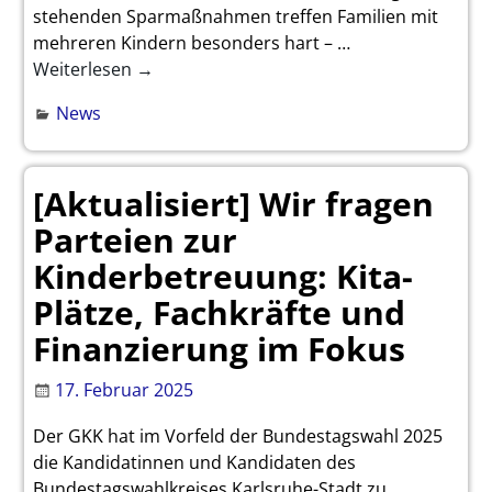
stehenden Sparmaßnahmen treffen Familien mit
mehreren Kindern besonders hart –
…
Weiterlesen →
News
[Aktualisiert] Wir fragen
Parteien zur
Kinderbetreuung: Kita-
Plätze, Fachkräfte und
Finanzierung im Fokus
17. Februar 2025
Der GKK hat im Vorfeld der Bundestagswahl 2025
die Kandidatinnen und Kandidaten des
Bundestagswahlkreises Karlsruhe-Stadt zu