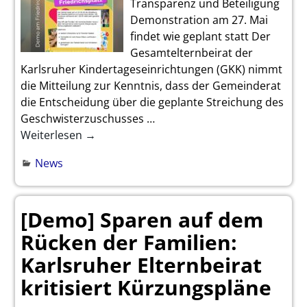
Transparenz und Beteiligung
Demonstration am 27. Mai
findet wie geplant statt Der
Gesamtelternbeirat der
Karlsruher Kindertageseinrichtungen (GKK) nimmt
die Mitteilung zur Kenntnis, dass der Gemeinderat
die Entscheidung über die geplante Streichung des
Geschwisterzuschusses
…
Weiterlesen →
News
[Demo] Sparen auf dem
Rücken der Familien:
Karlsruher Elternbeirat
kritisiert Kürzungspläne