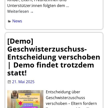
Unterstützer:innen folgten dem
…
Weiterlesen →
News
[Demo]
Geschwisterzuschuss-
Entscheidung verschoben
| Demo findet trotzdem
statt!
21. Mai 2025
Entscheidung über
Geschwisterzuschuss
verschoben – Eltern fordern